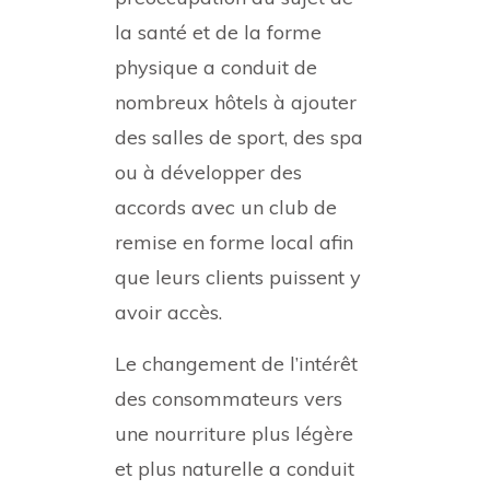
la santé et de la forme
physique a conduit de
nombreux hôtels à ajouter
des salles de sport, des spa
ou à développer des
accords avec un club de
remise en forme local afin
que leurs clients puissent y
avoir accès.
Le changement de l’intérêt
des consommateurs vers
une nourriture plus légère
et plus naturelle a conduit