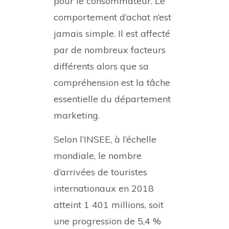
pour le consommateur. Le
comportement d’achat n’est
jamais simple. Il est affecté
par de nombreux facteurs
différents alors que sa
compréhension est la tâche
essentielle du département
marketing.
Selon l’INSEE, à l’échelle
mondiale, le nombre
d’arrivées de touristes
internationaux en 2018
atteint 1 401 millions, soit
une progression de 5,4 %