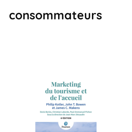
consommateurs