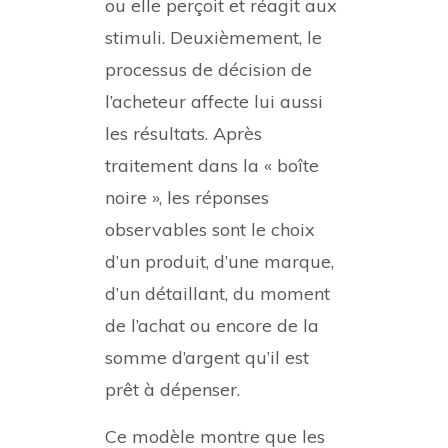
ou elle perçoit et réagit aux
stimuli. Deuxièmement, le
processus de décision de
l’acheteur affecte lui aussi
les résultats. Après
traitement dans la « boîte
noire », les réponses
observables sont le choix
d’un produit, d’une marque,
d’un détaillant, du moment
de l’achat ou encore de la
somme d’argent qu’il est
prêt à dépenser.
Ce modèle montre que les