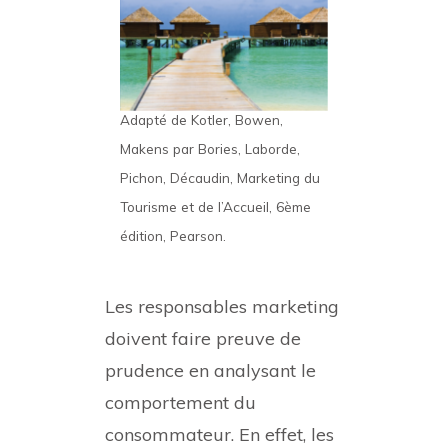
Adapté de Kotler, Bowen,
Makens par Bories, Laborde,
Pichon, Décaudin, Marketing du
Tourisme et de l’Accueil, 6ème
édition, Pearson.
Les responsables marketing
doivent faire preuve de
prudence en analysant le
comportement du
consommateur. En effet, les