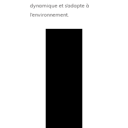
dynamique et s’adapte à
l’environnement.