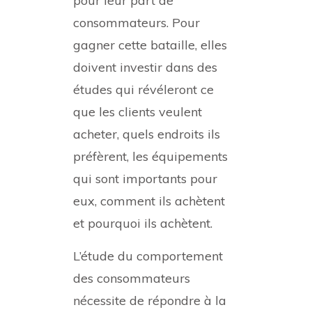
pour leur part de
consommateurs. Pour
gagner cette bataille, elles
doivent investir dans des
études qui révéleront ce
que les clients veulent
acheter, quels endroits ils
préfèrent, les équipements
qui sont importants pour
eux, comment ils achètent
et pourquoi ils achètent.
L’étude du comportement
des consommateurs
nécessite de répondre à la