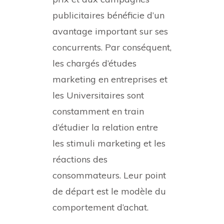
publicitaires bénéficie d’un
avantage important sur ses
concurrents. Par conséquent,
les chargés d’études
marketing en entreprises et
les Universitaires sont
constamment en train
d’étudier la relation entre
les stimuli marketing et les
réactions des
consommateurs. Leur point
de départ est le modèle du
comportement d’achat.