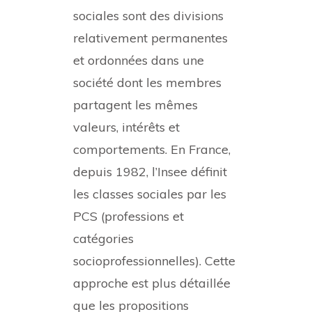
sociales sont des divisions
relativement permanentes
et ordonnées dans une
société dont les membres
partagent les mêmes
valeurs, intérêts et
comportements. En France,
depuis 1982, l’Insee définit
les classes sociales par les
PCS (professions et
catégories
socioprofessionnelles). Cette
approche est plus détaillée
que les propositions