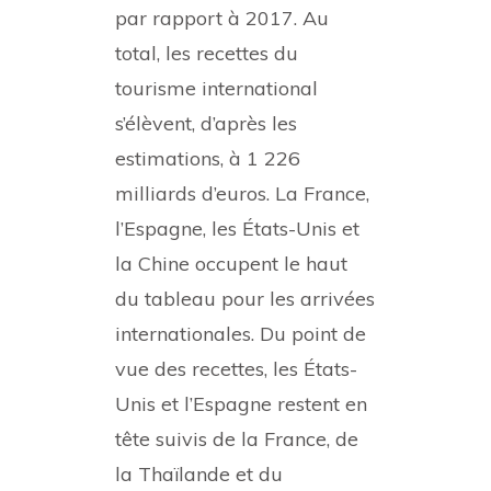
par rapport à 2017. Au
total, les recettes du
tourisme international
s’élèvent, d’après les
estimations, à 1 226
milliards d’euros. La France,
l’Espagne, les États-Unis et
la Chine occupent le haut
du tableau pour les arrivées
internationales. Du point de
vue des recettes, les États-
Unis et l’Espagne restent en
tête suivis de la France, de
la Thaïlande et du