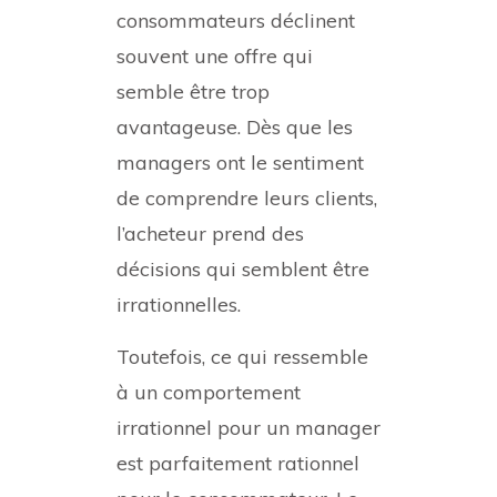
consommateurs déclinent
souvent une offre qui
semble être trop
avantageuse. Dès que les
managers ont le sentiment
de comprendre leurs clients,
l’acheteur prend des
décisions qui semblent être
irrationnelles.
Toutefois, ce qui ressemble
à un comportement
irrationnel pour un manager
est parfaitement rationnel