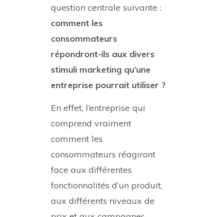
question centrale suivante :
comment les
consommateurs
répondront-ils aux divers
stimuli marketing qu’une
entreprise pourrait utiliser ?
En effet, l’entreprise qui
comprend vraiment
comment les
consommateurs réagiront
face aux différentes
fonctionnalités d’un produit,
aux différents niveaux de
prix et aux campagnes