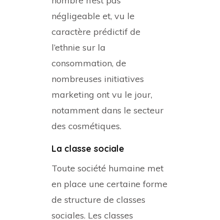
nombre n’est pas
négligeable et, vu le
caractère prédictif de
l’ethnie sur la
consommation, de
nombreuses initiatives
marketing ont vu le jour,
notamment dans le secteur
des cosmétiques.
La classe sociale
Toute société humaine met
en place une certaine forme
de structure de classes
sociales. Les classes