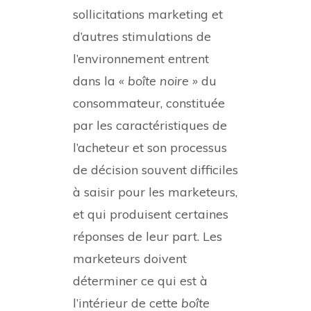
sollicitations marketing et
d’autres stimulations de
l’environnement entrent
dans la
« boîte noire »
du
consommateur, constituée
par les caractéristiques de
l’acheteur et son processus
de décision souvent difficiles
à saisir pour les marketeurs,
et qui produisent certaines
réponses de leur part. Les
marketeurs doivent
déterminer ce qui est à
l’intérieur de cette
boîte