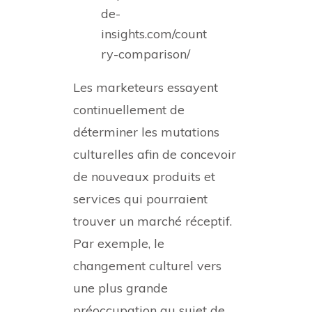
de-
insights.com/count
ry-comparison/
Les marketeurs essayent
continuellement de
déterminer les mutations
culturelles afin de concevoir
de nouveaux produits et
services qui pourraient
trouver un marché réceptif.
Par exemple, le
changement culturel vers
une plus grande
préoccupation au sujet de