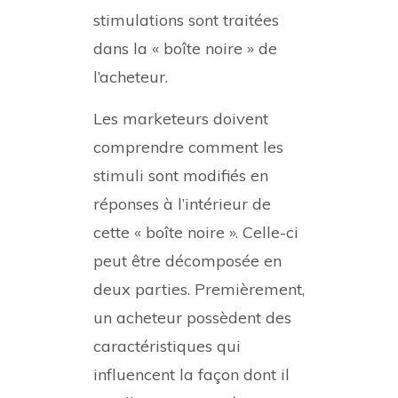
stimulations sont traitées
dans la « boîte noire » de
l’acheteur.
Les marketeurs doivent
comprendre comment les
stimuli sont modifiés en
réponses à l’intérieur de
cette « boîte noire ». Celle-ci
peut être décomposée en
deux parties. Premièrement,
un acheteur possèdent des
caractéristiques qui
influencent la façon dont il