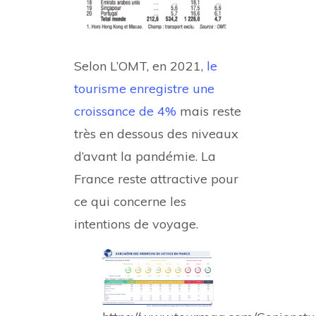
Selon L’OMT, en 2021,
le
tourisme enregistre une
croissance de 4%
mais reste
très en dessous des niveaux
d’avant la pandémie. La
France reste attractive pour
ce qui concerne les
intentions de voyage.