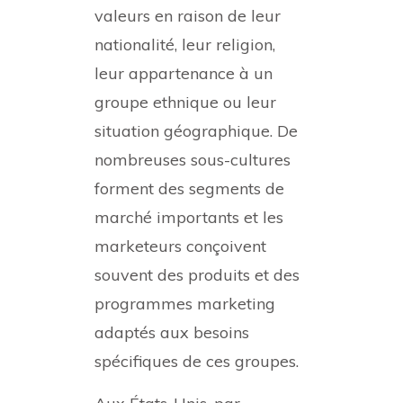
valeurs en raison de leur
nationalité, leur religion,
leur appartenance à un
groupe ethnique ou leur
situation géographique. De
nombreuses sous-cultures
forment des segments de
marché importants et les
marketeurs conçoivent
souvent des produits et des
programmes marketing
adaptés aux besoins
spécifiques de ces groupes.