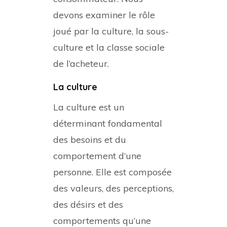
devons examiner le rôle
joué par la culture, la sous-
culture et la classe sociale
de l’acheteur.
La culture
La culture est un
déterminant fondamental
des besoins et du
comportement d’une
personne. Elle est composée
des valeurs, des perceptions,
des désirs et des
comportements qu’une