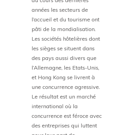
au cours des dernières
années les secteurs de
l’accueil et du tourisme ont
pâti de la mondialisation.
Les sociétés hôtelières dont
les sièges se situent dans
des pays aussi divers que
l’Allemagne, les Etats-Unis,
et Hong Kong se livrent à
une concurrence agressive.
Le résultat est un marché
international où la
concurrence est féroce avec
des entreprises qui luttent