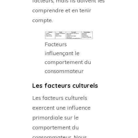
facteurs, mais ils doivent les
comprendre et en tenir
compte.
Facteurs
influençant le
comportement du
consommateur
Les facteurs culturels
Les facteurs culturels
exercent une influence
primordiale sur le
comportement du
consommateur. Nous