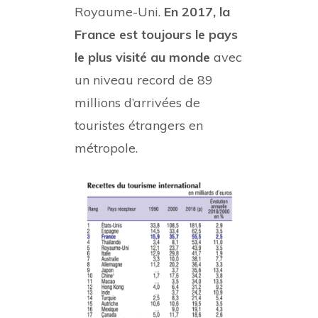
Royaume-Uni.
En 2017, la
France est toujours le pays
le plus visité au monde
avec
un niveau record de 89
millions d’arrivées de
touristes étrangers en
métropole.