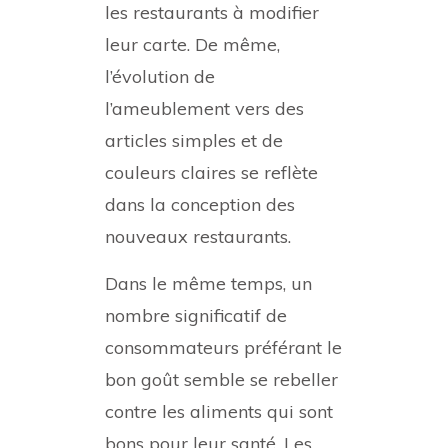
les restaurants à modifier
leur carte. De même,
l’évolution de
l’ameublement vers des
articles simples et de
couleurs claires se reflète
dans la conception des
nouveaux restaurants.
Dans le même temps, un
nombre significatif de
consommateurs préférant le
bon goût semble se rebeller
contre les aliments qui sont
bons pour leur santé. Les