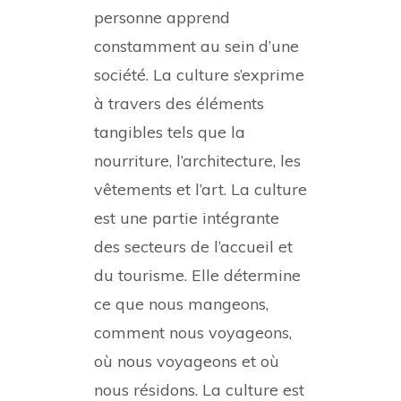
personne apprend
constamment au sein d’une
société. La culture s’exprime
à travers des éléments
tangibles tels que la
nourriture, l’architecture, les
vêtements et l’art. La culture
est une partie intégrante
des secteurs de l’accueil et
du tourisme. Elle détermine
ce que nous mangeons,
comment nous voyageons,
où nous voyageons et où
nous résidons. La culture est