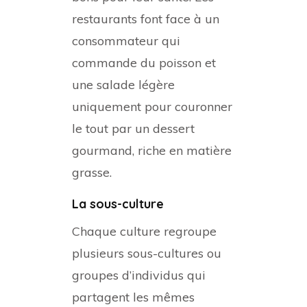
restaurants font face à un
consommateur qui
commande du poisson et
une salade légère
uniquement pour couronner
le tout par un dessert
gourmand, riche en matière
grasse.
La sous-culture
Chaque culture regroupe
plusieurs sous-cultures ou
groupes d’individus qui
partagent les mêmes