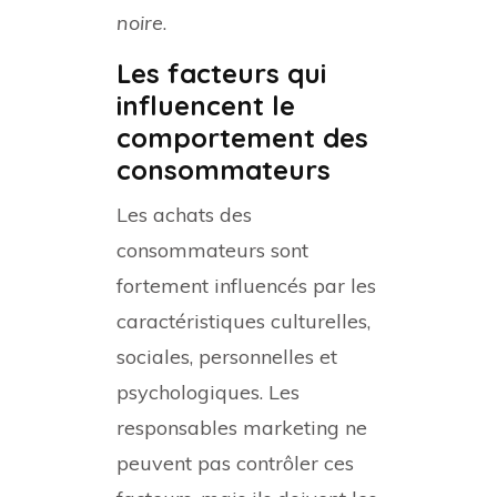
noire
.
Les facteurs qui
influencent le
comportement des
consommateurs
Les achats des
consommateurs sont
fortement influencés par les
caractéristiques culturelles,
sociales, personnelles et
psychologiques. Les
responsables marketing ne
peuvent pas contrôler ces