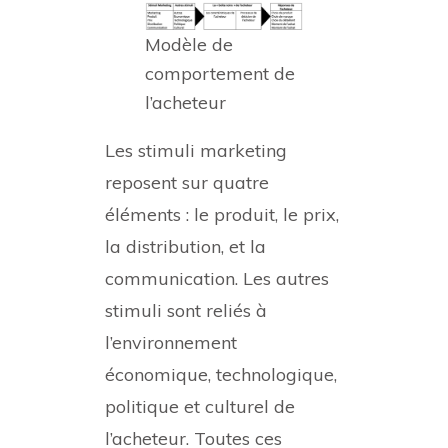
Modèle de
comportement de
l’acheteur
Les stimuli marketing
reposent sur quatre
éléments : le produit, le prix,
la distribution, et la
communication. Les autres
stimuli sont reliés à
l’environnement
économique, technologique,
politique et culturel de
l’acheteur. Toutes ces