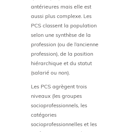
antérieures mais elle est
aussi plus complexe. Les
PCS classent la population
selon une synthèse de la
profession (ou de l’ancienne
profession), de la position
hiérarchique et du statut
(salarié ou non).
Les PCS agrègent trois
niveaux (les groupes
socioprofessionnels, les
catégories
socioprofessionnelles et les