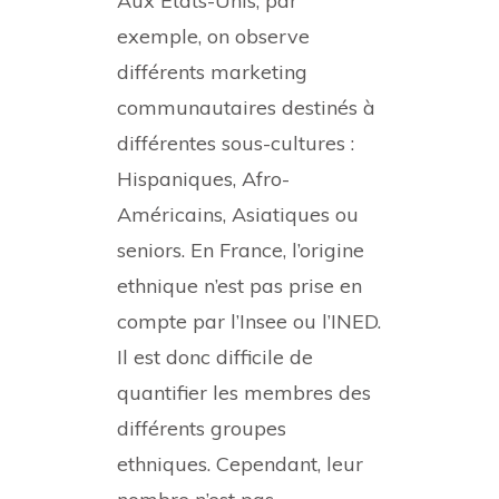
Aux États-Unis, par
exemple, on observe
différents marketing
communautaires destinés à
différentes sous-cultures :
Hispaniques, Afro-
Américains, Asiatiques ou
seniors. En France, l’origine
ethnique n’est pas prise en
compte par l’Insee ou l’INED.
Il est donc difficile de
quantifier les membres des
différents groupes
ethniques. Cependant, leur