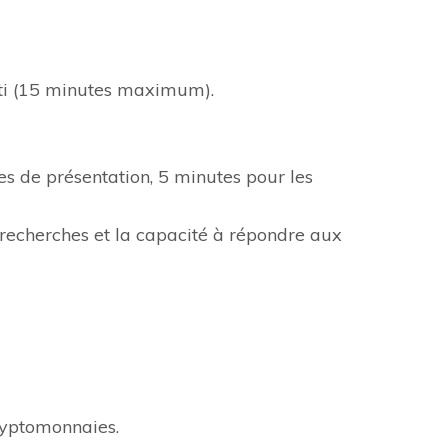
rti (15 minutes maximum).
s de présentation, 5 minutes pour les
s recherches et la capacité à répondre aux
cryptomonnaies.