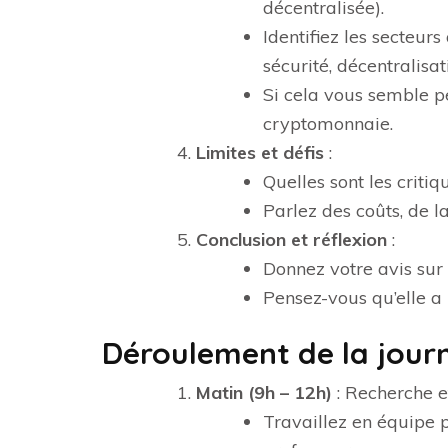
décentralisée).
Identifiez les secteurs
sécurité, décentralisat
Si cela vous semble p
cryptomonnaie.
Limites et défis
:
Quelles sont les criti
Parlez des coûts, de 
Conclusion et réflexion
:
Donnez votre avis sur
Pensez-vous qu’elle a 
Déroulement de la jour
Matin (9h – 12h)
: Recherche e
Travaillez en équipe p