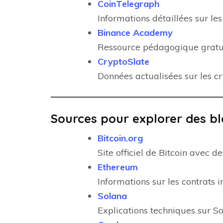
CoinTelegraph
Informations détaillées sur les
Binance Academy
Ressource pédagogique gratuite
CryptoSlate
Données actualisées sur les cr
Sources pour explorer des bl
Bitcoin.org
Site officiel de Bitcoin avec d
Ethereum
Informations sur les contrats i
Solana
Explications techniques sur So