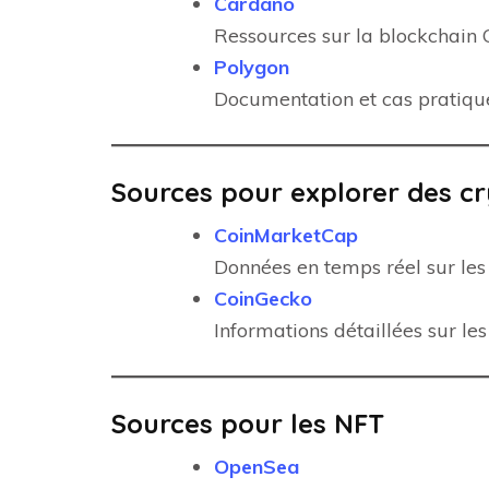
Cardano
Ressources sur la blockchain 
Polygon
Documentation et cas pratiq
Sources pour explorer des 
CoinMarketCap
Données en temps réel sur les 
CoinGecko
Informations détaillées sur le
Sources pour les NFT
OpenSea