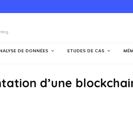
ting
NALYSE DE DONNÉES
ETUDES DE CAS
MÉM
tation d’une blockchai