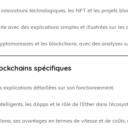
 innovations technologiques, les NFT et les projets blo
 avec des explications simples et illustrées sur les 
yptomonnaies et les blockchains, avec des analyses sur 
ockchains spécifiques
es explications détaillées sur son fonctionnement.
ntelligents, les dApps et le rôle de l’Ether dans l’écosy
lana, ses avantages en termes de vitesse et de coûts, e