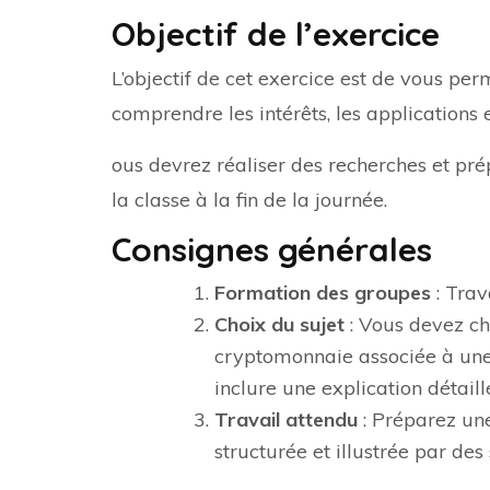
Objectif de l’exercice
L’objectif de cet exercice est de vous pe
comprendre les intérêts, les applications e
ous devrez réaliser des recherches et pré
la classe à la fin de la journée.
Consignes générales
Formation des groupes
: Trav
Choix du sujet
: Vous devez cho
cryptomonnaie associée à une 
inclure une explication détaill
Travail attendu
: Préparez une
structurée et illustrée par des