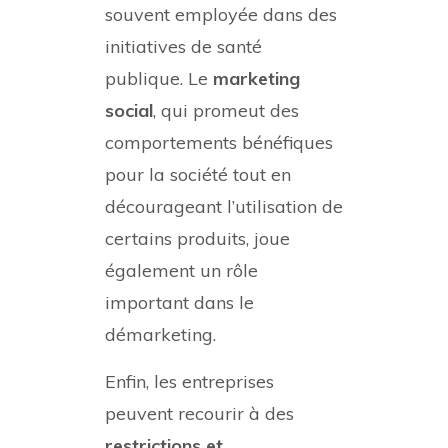
souvent employée dans des
initiatives de santé
publique. Le
marketing
social
, qui promeut des
comportements bénéfiques
pour la société tout en
décourageant l’utilisation de
certains produits, joue
également un rôle
important dans le
démarketing.
Enfin, les entreprises
peuvent recourir à des
restrictions et