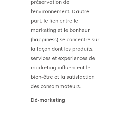
préservation de
l’environnement. D’autre
part, le lien entre le
marketing et le bonheur
(happiness) se concentre sur
la façon dont les produits,
services et expériences de
marketing influencent le
bien-être et la satisfaction
des consommateurs.
Dé-marketing