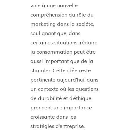
voie à une nouvelle
compréhension du rôle du
marketing dans la société,
soulignant que, dans
certaines situations, réduire
la consommation peut être
aussi important que de la
stimuler. Cette idée reste
pertinente aujourd’hui, dans
un contexte où les questions
de durabilité et d’éthique
prennent une importance
croissante dans les
stratégies d’entreprise.