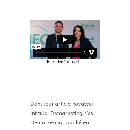
Dans leur article novateur
intitulé “Demarketing, Yes,
Demarketing”, publié en