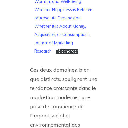
Warmth, and Well-Being:
Whether Happiness is Relative
or Absolute Depends on
Whether it is About Money,
Acquisition, or Consumption”.
Journal of Marketing
Research.
Télécharger
Ces deux domaines, bien
que distincts, soulignent une
tendance croissante dans le
marketing moderne : une
prise de conscience de
l’impact social et
environnemental des