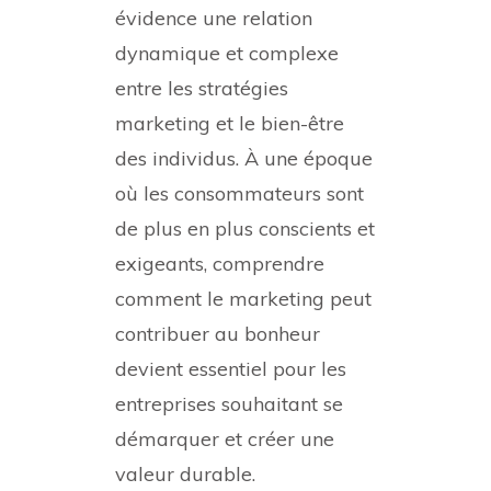
évidence une relation
dynamique et complexe
entre les stratégies
marketing et le bien-être
des individus. À une époque
où les consommateurs sont
de plus en plus conscients et
exigeants, comprendre
comment le marketing peut
contribuer au bonheur
devient essentiel pour les
entreprises souhaitant se
démarquer et créer une
valeur durable.