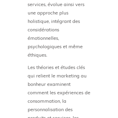
services, évolue ainsi vers
une approche plus
holistique, intégrant des
considérations
émotionnelles,
psychologiques et même
éthiques.
Les théories et études clés
qui relient le marketing au
bonheur examinent
comment les expériences de
consommation, la
personnalisation des
produits et services, les