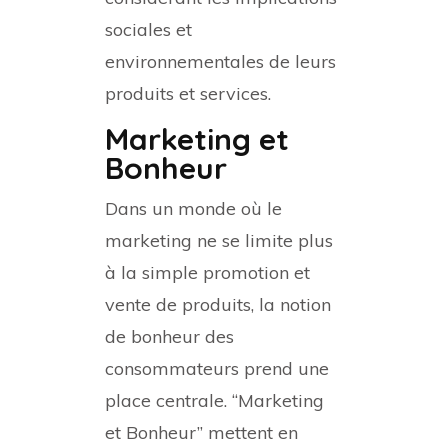
sociales et
environnementales de leurs
produits et services.
Marketing et
Bonheur
Dans un monde où le
marketing ne se limite plus
à la simple promotion et
vente de produits, la notion
de bonheur des
consommateurs prend une
place centrale. “Marketing
et Bonheur” mettent en