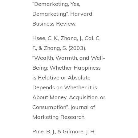
“Demarketing, Yes,
Demarketing”. Harvard
Business Review.
Hsee, C. K., Zhang, J., Cai, C.
F., & Zhang, S. (2003).
“Wealth, Warmth, and Well-
Being: Whether Happiness
is Relative or Absolute
Depends on Whether it is
About Money, Acquisition, or
Consumption”. Journal of
Marketing Research.
Pine, B. J., & Gilmore, J. H.