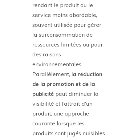
rendant le produit ou le
service moins abordable,
souvent utilisée pour gérer
la surconsommation de
ressources limitées ou pour
des raisons
environnementales.
Parallèlement,
la réduction
de la promotion et de la
publicité
peut diminuer la
visibilité et l’attrait d’un
produit, une approche
courante lorsque les
produits sont jugés nuisibles