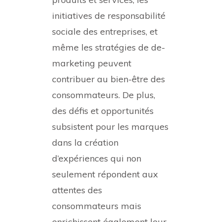
initiatives de responsabilité
sociale des entreprises, et
même les stratégies de de-
marketing peuvent
contribuer au bien-être des
consommateurs. De plus,
des défis et opportunités
subsistent pour les marques
dans la création
d’expériences qui non
seulement répondent aux
attentes des
consommateurs mais
enrichissent également leur