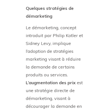
Quelques stratégies de
démarketing
Le démarketing, concept
introduit par Philip Kotler et
Sidney Levy, implique
l’adoption de stratégies
marketing visant à réduire
la demande de certains
produits ou services.
L’augmentation des prix
est
une stratégie directe de
démarketing, visant à
décourager la demande en