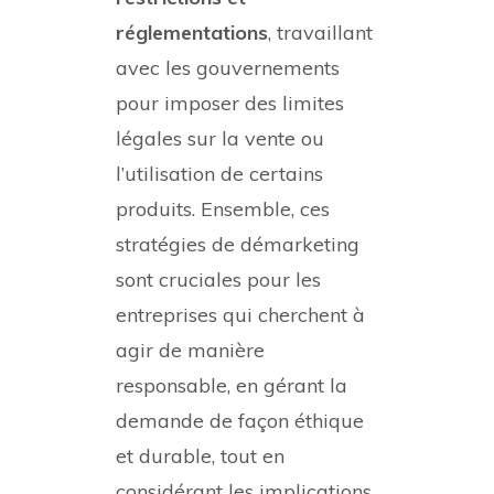
réglementations
, travaillant
avec les gouvernements
pour imposer des limites
légales sur la vente ou
l’utilisation de certains
produits. Ensemble, ces
stratégies de démarketing
sont cruciales pour les
entreprises qui cherchent à
agir de manière
responsable, en gérant la
demande de façon éthique
et durable, tout en
considérant les implications