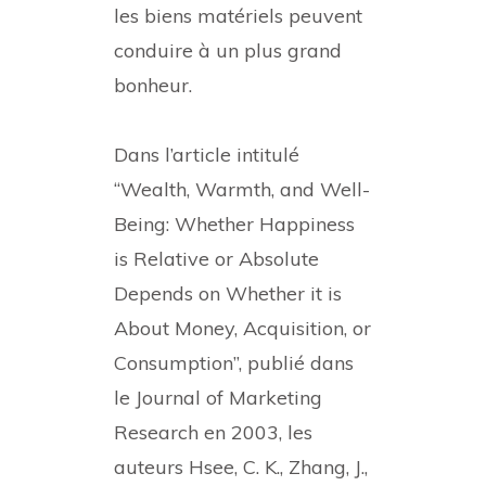
les biens matériels peuvent
conduire à un plus grand
bonheur.
Dans l’article intitulé
“Wealth, Warmth, and Well-
Being: Whether Happiness
is Relative or Absolute
Depends on Whether it is
About Money, Acquisition, or
Consumption”, publié dans
le Journal of Marketing
Research en 2003, les
auteurs Hsee, C. K., Zhang, J.,