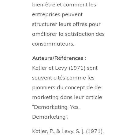
bien-être et comment les
entreprises peuvent
structurer leurs offres pour
améliorer la satisfaction des
consommateurs.
Auteurs/Références
:
Kotler et Levy (1971) sont
souvent cités comme les
pionniers du concept de de-
marketing dans leur article
“Demarketing, Yes,
Demarketing”.
Kotler, P., & Levy, S. J. (1971).