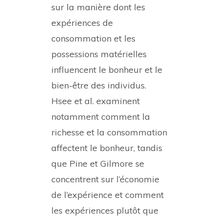
sur la manière dont les
expériences de
consommation et les
possessions matérielles
influencent le bonheur et le
bien-être des individus.
Hsee et al. examinent
notamment comment la
richesse et la consommation
affectent le bonheur, tandis
que Pine et Gilmore se
concentrent sur l’économie
de l’expérience et comment
les expériences plutôt que