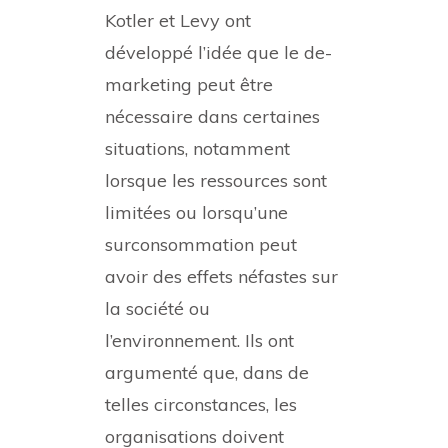
Kotler et Levy ont
développé l’idée que le de-
marketing peut être
nécessaire dans certaines
situations, notamment
lorsque les ressources sont
limitées ou lorsqu’une
surconsommation peut
avoir des effets néfastes sur
la société ou
l’environnement. Ils ont
argumenté que, dans de
telles circonstances, les
organisations doivent