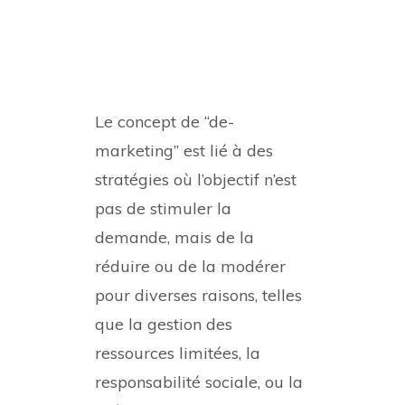
Le concept de “de-
marketing” est lié à des
stratégies où l’objectif n’est
pas de stimuler la
demande, mais de la
réduire ou de la modérer
pour diverses raisons, telles
que la gestion des
ressources limitées, la
responsabilité sociale, ou la