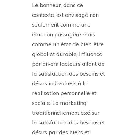
Le bonheur, dans ce
contexte, est envisagé non
seulement comme une
émotion passagère mais
comme un état de bien-être
global et durable, influencé
par divers facteurs allant de
la satisfaction des besoins et
désirs individuels à la
réalisation personnelle et
sociale. Le marketing,
traditionnellement axé sur
la satisfaction des besoins et
désirs par des biens et