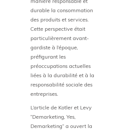
manière responsable et
durable la consommation
des produits et services.
Cette perspective était
particulièrement avant-
gardiste à l’époque,
préfigurant les
préoccupations actuelles
liées à la durabilité et à la
responsabilité sociale des
entreprises.
L’article de Kotler et Levy
“Demarketing, Yes,
Demarketing” a ouvert la