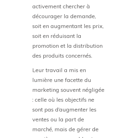
activement chercher à
décourager la demande,
soit en augmentant les prix,
soit en réduisant la
promotion et la distribution
des produits concernés.
Leur travail a mis en
lumière une facette du
marketing souvent négligée
: celle où les objectifs ne
sont pas d’augmenter les
ventes ou la part de
marché, mais de gérer de