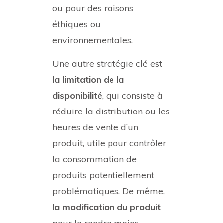
ou pour des raisons
éthiques ou
environnementales.
Une autre stratégie clé est
la limitation de la
disponibilité
, qui consiste à
réduire la distribution ou les
heures de vente d’un
produit, utile pour contrôler
la consommation de
produits potentiellement
problématiques. De même,
la modification du produit
pour le rendre moins