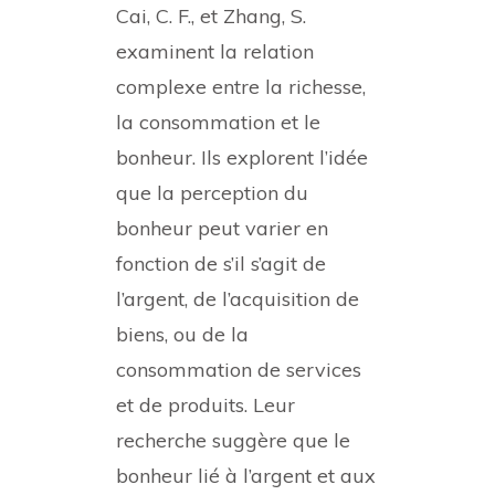
Cai, C. F., et Zhang, S.
examinent la relation
complexe entre la richesse,
la consommation et le
bonheur. Ils explorent l’idée
que la perception du
bonheur peut varier en
fonction de s’il s’agit de
l’argent, de l’acquisition de
biens, ou de la
consommation de services
et de produits. Leur
recherche suggère que le
bonheur lié à l’argent et aux