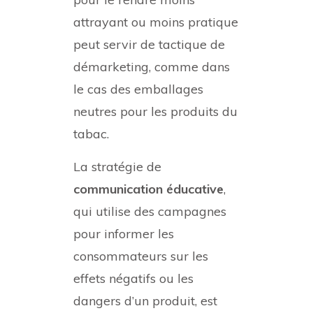
attrayant ou moins pratique
peut servir de tactique de
démarketing, comme dans
le cas des emballages
neutres pour les produits du
tabac.
La stratégie de
communication éducative
,
qui utilise des campagnes
pour informer les
consommateurs sur les
effets négatifs ou les
dangers d’un produit, est