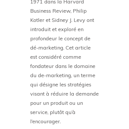
1971 dans la Harvard
Business Review, Philip
Kotler et Sidney J. Levy ont
introduit et exploré en
profondeur le concept de
dé-marketing. Cet article
est considéré comme
fondateur dans le domaine
du de-marketing, un terme
qui désigne les stratégies
visant à réduire la demande
pour un produit ou un
service, plutôt qu’à
l’encourager.