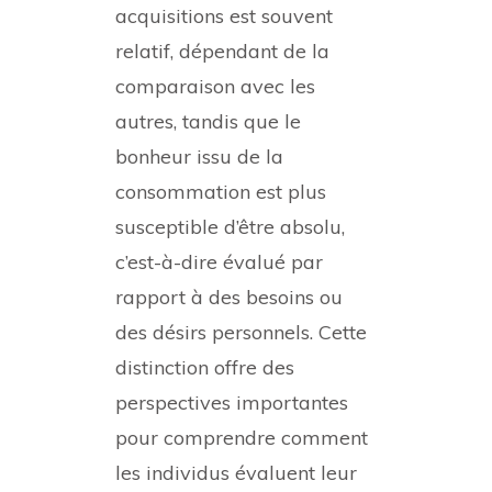
acquisitions est souvent
relatif, dépendant de la
comparaison avec les
autres, tandis que le
bonheur issu de la
consommation est plus
susceptible d’être absolu,
c’est-à-dire évalué par
rapport à des besoins ou
des désirs personnels. Cette
distinction offre des
perspectives importantes
pour comprendre comment
les individus évaluent leur