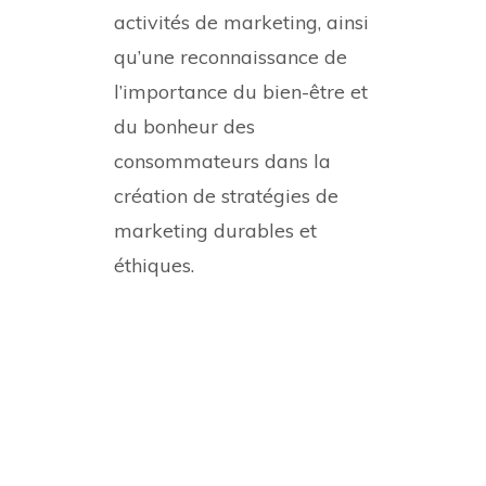
activités de marketing, ainsi
qu’une reconnaissance de
l’importance du bien-être et
du bonheur des
consommateurs dans la
création de stratégies de
marketing durables et
éthiques.