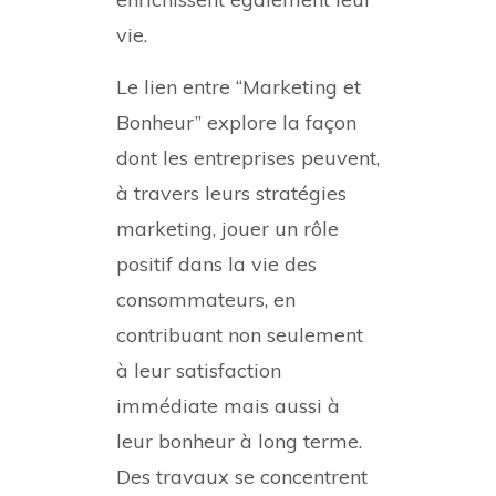
vie.
Le lien entre “Marketing et
Bonheur” explore la façon
dont les entreprises peuvent,
à travers leurs stratégies
marketing, jouer un rôle
positif dans la vie des
consommateurs, en
contribuant non seulement
à leur satisfaction
immédiate mais aussi à
leur bonheur à long terme.
Des travaux se concentrent