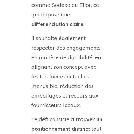
comme Sodexo ou Elior, ce
qui impose une
différenciation claire
.
Il souhaite également
respecter des engagements
en matière de durabilité, en
alignant son concept avec
les tendances actuelles :
menus bio, réduction des
emballages et recours aux
fournisseurs locaux.
Le défi consiste à
trouver un
positionnement distinct
tout