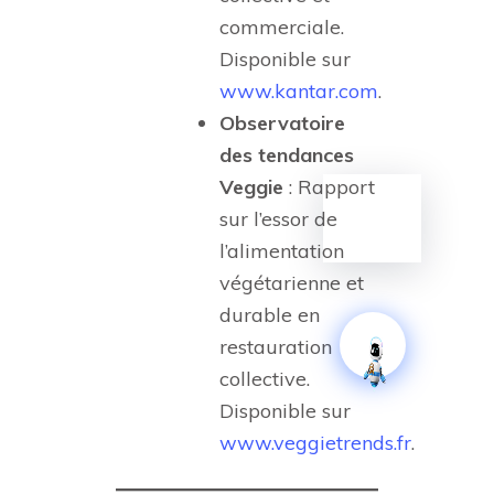
commerciale.
Disponible sur
www.kantar.com
.
Observatoire
des tendances
Veggie
: Rapport
sur l’essor de
l’alimentation
végétarienne et
durable en
restauration
collective.
Disponible sur
www.veggietrends.fr
.