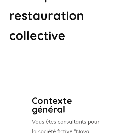
restauration
collective
Contexte
général
Vous êtes consultants pour
la société fictive “Nova