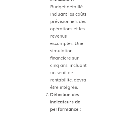
Budget détaillé,
incluant les coûts
prévisionnels des
opérations et les
revenus
escomptés. Une
simulation
financière sur
cinq ans, incluant
un seuil de
rentabilité, devra
être intégrée.
Définition des
indicateurs de
performance :