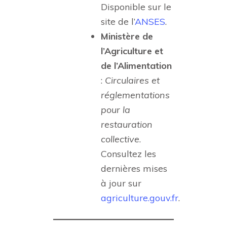
Disponible sur le
site de l’
ANSES
.
Ministère de
l’Agriculture et
de l’Alimentation
:
Circulaires et
réglementations
pour la
restauration
collective
.
Consultez les
dernières mises
à jour sur
agriculture.gouv.fr
.