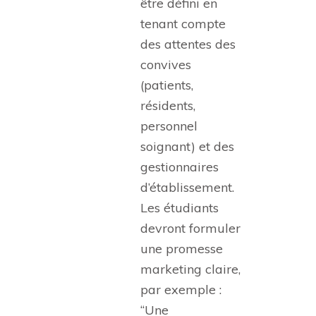
être défini en
tenant compte
des attentes des
convives
(patients,
résidents,
personnel
soignant) et des
gestionnaires
d’établissement.
Les étudiants
devront formuler
une promesse
marketing claire,
par exemple :
“Une