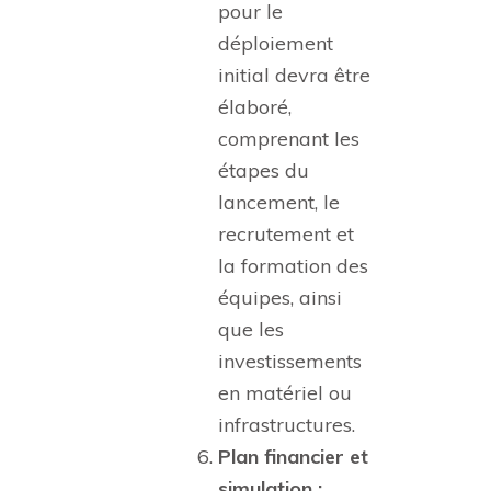
pour le
déploiement
initial devra être
élaboré,
comprenant les
étapes du
lancement, le
recrutement et
la formation des
équipes, ainsi
que les
investissements
en matériel ou
infrastructures.
Plan financier et
simulation :