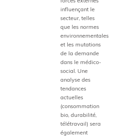
forces externes
influençant le
secteur, telles
que les normes
environnementales
et les mutations
de la demande
dans le médico-
social. Une
analyse des
tendances
actuelles
(consommation
bio, durabilité,
télétravail) sera
également