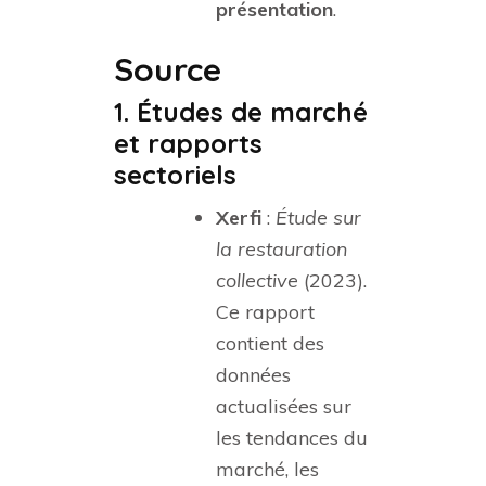
présentation
.
Source
1. Études de marché
et rapports
sectoriels
Xerfi
:
Étude sur
la restauration
collective
(2023).
Ce rapport
contient des
données
actualisées sur
les tendances du
marché, les