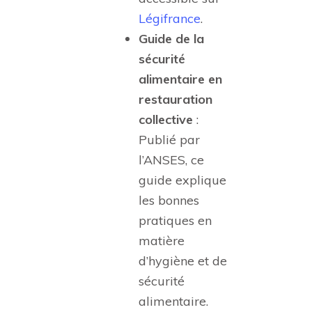
Légifrance
.
Guide de la
sécurité
alimentaire en
restauration
collective
:
Publié par
l’ANSES, ce
guide explique
les bonnes
pratiques en
matière
d’hygiène et de
sécurité
alimentaire.