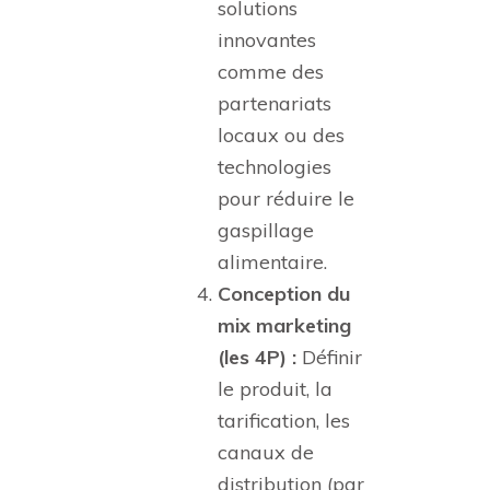
solutions
innovantes
comme des
partenariats
locaux ou des
technologies
pour réduire le
gaspillage
alimentaire.
Conception du
mix marketing
(les 4P) :
Définir
le produit, la
tarification, les
canaux de
distribution (par