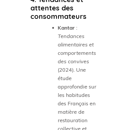
attentes des
consommateurs
Kantar
:
Tendances
alimentaires et
comportements
des convives
(2024). Une
étude
approfondie sur
les habitudes
des Français en
matière de
restauration
collective et