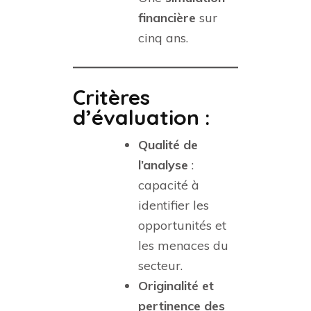
financière
sur
cinq ans.
Critères
d’évaluation :
Qualité de
l’analyse
:
capacité à
identifier les
opportunités et
les menaces du
secteur.
Originalité et
pertinence des