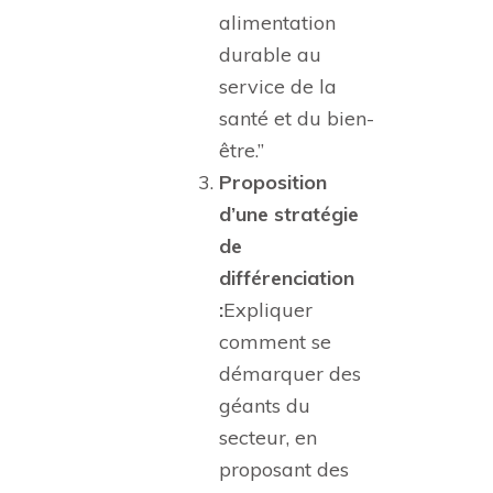
alimentation
durable au
service de la
santé et du bien-
être.”
Proposition
d’une stratégie
de
différenciation
:
Expliquer
comment se
démarquer des
géants du
secteur, en
proposant des