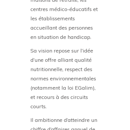
centres médico-éducatifs et
les établissements
accueillant des personnes
en situation de handicap.
Sa vision repose sur l’idée
d’une offre alliant qualité
nutritionnelle, respect des
normes environnementales
(notamment la loi EGalim),
et recours à des circuits
courts.
Il ambitionne d’atteindre un
chiffre d’affaires annuel de