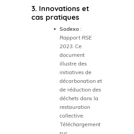
3. Innovations et
cas pratiques
Sodexo
:
Rapport RSE
2023
. Ce
document
illustre des
initiatives de
décarbonation et
de réduction des
déchets dans la
restauration
collective.
Téléchargement
sur