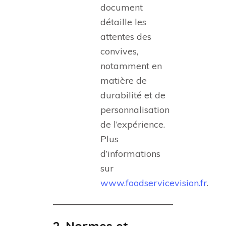
document
détaille les
attentes des
convives,
notamment en
matière de
durabilité et de
personnalisation
de l’expérience.
Plus
d’informations
sur
www.foodservicevision.fr
.