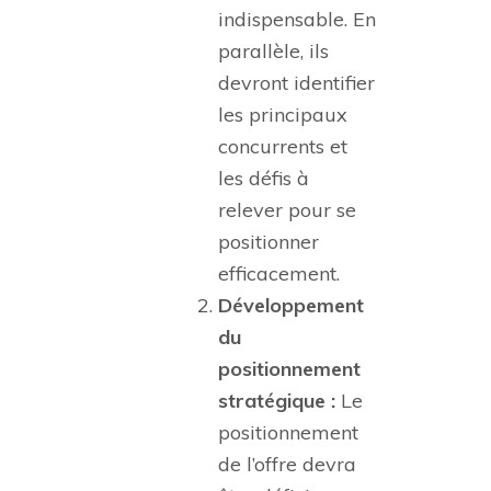
indispensable. En
parallèle, ils
devront identifier
les principaux
concurrents et
les défis à
relever pour se
positionner
efficacement.
Développement
du
positionnement
stratégique :
Le
positionnement
de l’offre devra