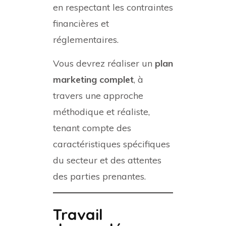
en respectant les contraintes
financières et
réglementaires.
Vous devrez réaliser un
plan
marketing complet
, à
travers une approche
méthodique et réaliste,
tenant compte des
caractéristiques spécifiques
du secteur et des attentes
des parties prenantes.
Travail