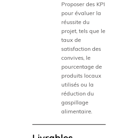
Proposer des KPI
pour évaluer la
réussite du
projet, tels que le
taux de
satisfaction des
convives, le
pourcentage de
produits locaux
utilisés ou la
réduction du
gaspillage
alimentaire.
Livrables