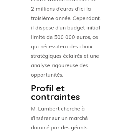
2 millions d’euros d’ici la
troisième année. Cependant,
il dispose d’un budget initial
limité de 500 000 euros, ce
qui nécessitera des choix
stratégiques éclairés et une
analyse rigoureuse des
opportunités.
Profil et
contraintes
M. Lambert cherche à
s’insérer sur un marché
dominé par des géants