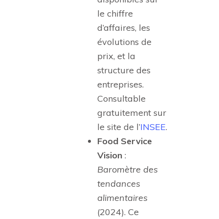
le chiffre
d’affaires, les
évolutions de
prix, et la
structure des
entreprises.
Consultable
gratuitement sur
le site de l’
INSEE
.
Food Service
Vision
:
Baromètre des
tendances
alimentaires
(2024). Ce