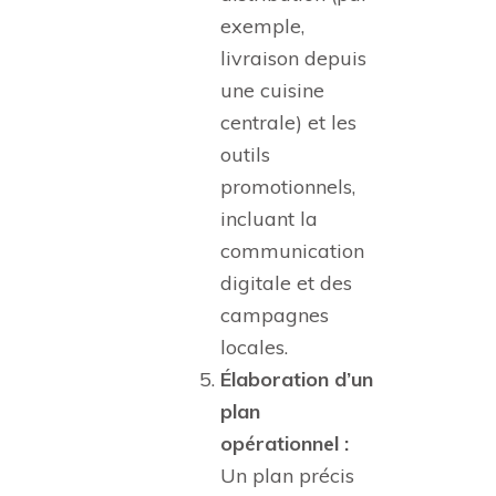
exemple,
livraison depuis
une cuisine
centrale) et les
outils
promotionnels,
incluant la
communication
digitale et des
campagnes
locales.
Élaboration d’un
plan
opérationnel :
Un plan précis