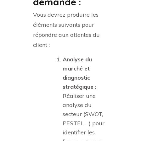
demandé :
Vous devrez produire les
éléments suivants pour
répondre aux attentes du
client :
Analyse du
marché et
diagnostic
stratégique :
Réaliser une
analyse du
secteur (SWOT,
PESTEL …) pour
identifier les