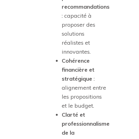
recommandations
: capacité à
proposer des
solutions
réalistes et
innovantes.
Cohérence
financière et
stratégique
:
alignement entre
les propositions
et le budget.
Clarté et
professionnalisme
de la