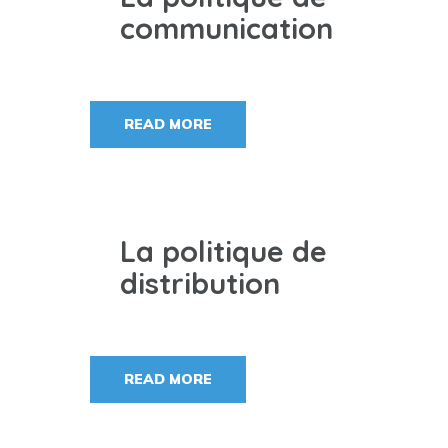
communication
READ MORE
La politique de
distribution
READ MORE