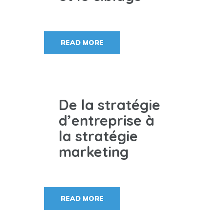
READ MORE
De la stratégie
d’entreprise à
la stratégie
marketing
READ MORE