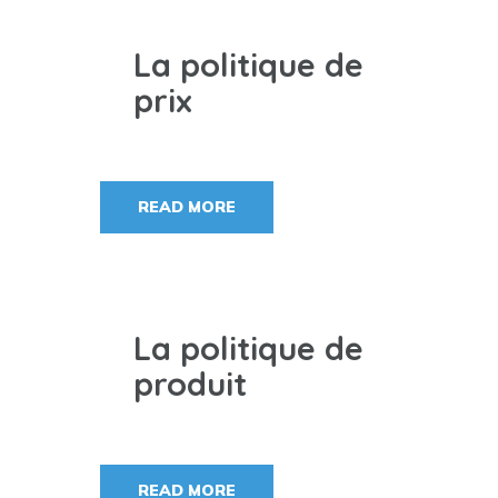
La politique de
prix
READ MORE
La politique de
produit
READ MORE