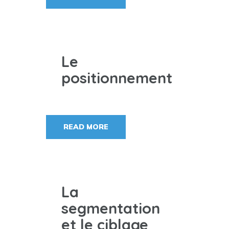
Le
positionnement
READ MORE
La
segmentation
et le ciblage