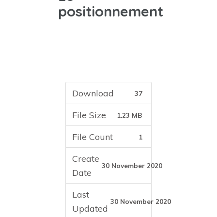
positionnement
Download
37
File Size
1.23 MB
File Count
1
Create
30 November 2020
Date
Last
30 November 2020
Updated