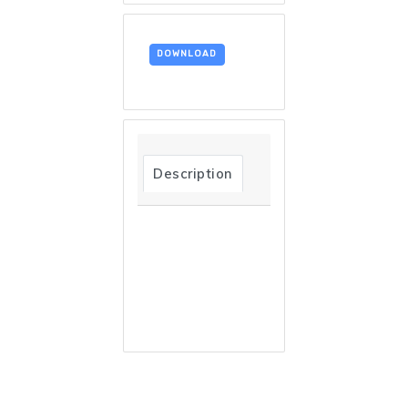
DOWNLOAD
Description