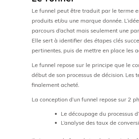
Le funnel peut être traduit par le terme e
produits et/ou une marque donnée. L’idée 
parcours d’achat mais seulement une parti
Elle sert à identifier des étapes clés su
pertinentes, puis de mettre en place les a
Le funnel repose sur le principe que le
début de son processus de décision. Les t
finalement acheté.
La conception d’un funnel repose sur 2 ph
Le découpage du processus d’
L’analyse des taux de convers