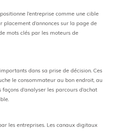
t positionne l’entreprise comme une cible
ur placement d’annonces sur la page de
s de mots clés par les moteurs de
importants dans sa prise de décision. Ces
touche le consommateur au bon endroit, au
s façons d’analyser les parcours d’achat
ble.
r les entreprises. Les canaux digitaux