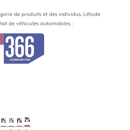
gorie de produits et des individus. L’étude
chat de véhicules automobiles :