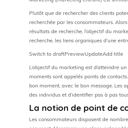
Plutôt que de rechercher des clients poten
recherchée par les consommateurs. Alors 
résultats de recherche, l’objectif du mark
recherche, les liens organiques d’une entr
Switch to draftPreviewUpdateAdd title
L’objectif du marketing est d’atteindre 
moments sont appelés points de contacts.
bon moment, avec le bon message. Les 
des individus et d’identifier pas à pas tou
La notion de point de c
Les consommateurs disposent de nombreux