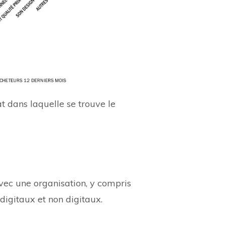
t dans laquelle se trouve le
avec une organisation, y compris
 digitaux et non digitaux.