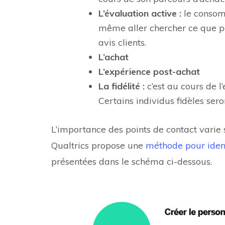
L’évaluation active :
le consom
même aller chercher ce que pe
avis clients.
L’achat
L’expérience post-achat
La fidélité :
c’est au cours de l
Certains individus fidèles se
L’importance des points de contact varie 
Qualtrics propose une
méthode pour identi
présentées dans le schéma ci-dessous.