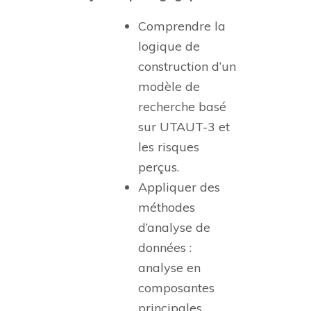
Comprendre la
logique de
construction d’un
modèle de
recherche basé
sur UTAUT-3 et
les risques
perçus.
Appliquer des
méthodes
d’analyse de
données :
analyse en
composantes
principales