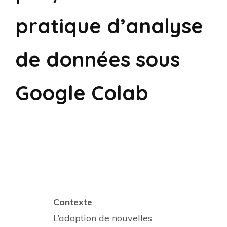
pratique d’analyse
de données sous
Google Colab
Contexte
L’adoption de nouvelles