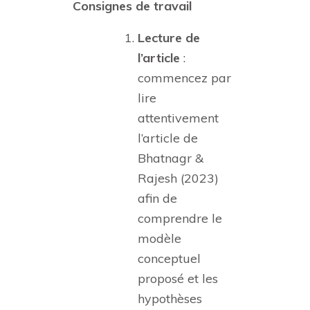
Consignes de travail
Lecture de
l’article
:
commencez par
lire
attentivement
l’article de
Bhatnagr &
Rajesh (2023)
afin de
comprendre le
modèle
conceptuel
proposé et les
hypothèses