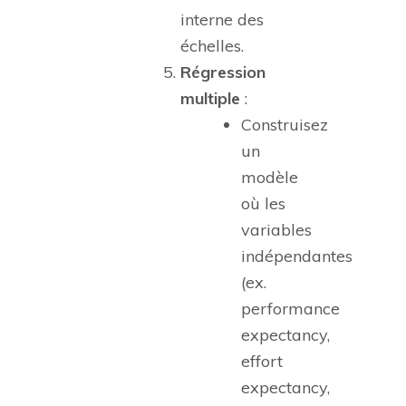
interne des
échelles.
Régression
multiple
:
Construisez
un
modèle
où les
variables
indépendantes
(ex.
performance
expectancy,
effort
expectancy,