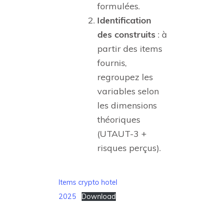
formulées.
Identification
des construits
: à
partir des items
fournis,
regroupez les
variables selon
les dimensions
théoriques
(UTAUT-3 +
risques perçus).
Items crypto hotel
2025
Download