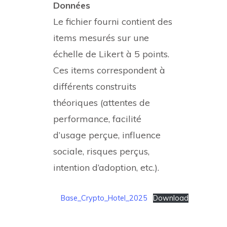
Données
Le fichier fourni contient des
items mesurés sur une
échelle de Likert à 5 points.
Ces items correspondent à
différents construits
théoriques (attentes de
performance, facilité
d’usage perçue, influence
sociale, risques perçus,
intention d’adoption, etc.).
Base_Crypto_Hotel_2025
Download