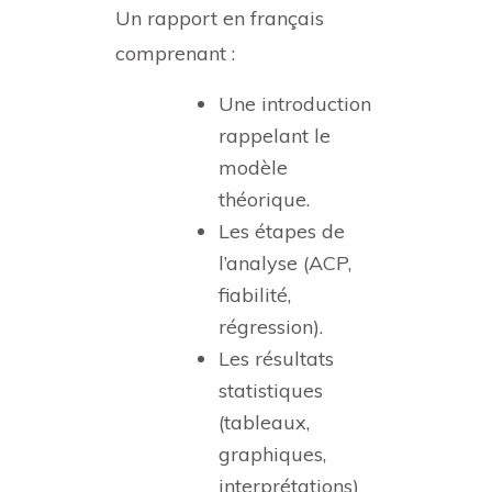
Un rapport en français
comprenant :
Une introduction
rappelant le
modèle
théorique.
Les étapes de
l’analyse (ACP,
fiabilité,
régression).
Les résultats
statistiques
(tableaux,
graphiques,
interprétations)