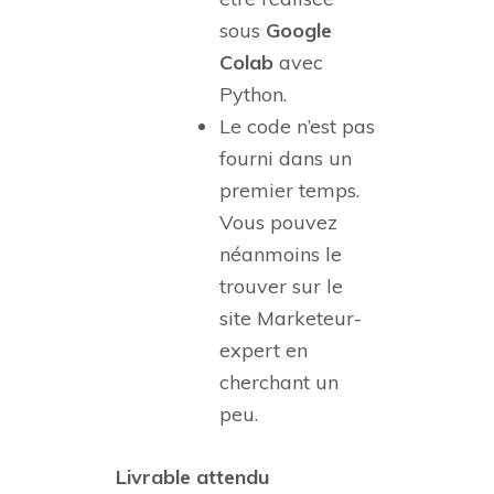
sous
Google
Colab
avec
Python.
Le code n’est pas
fourni dans un
premier temps.
Vous pouvez
néanmoins le
trouver sur le
site Marketeur-
expert en
cherchant un
peu.
Livrable attendu