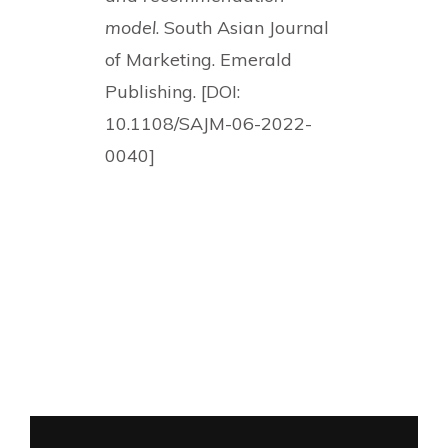
model
. South Asian Journal
of Marketing. Emerald
Publishing. [DOI:
10.1108/SAJM-06-2022-
0040]