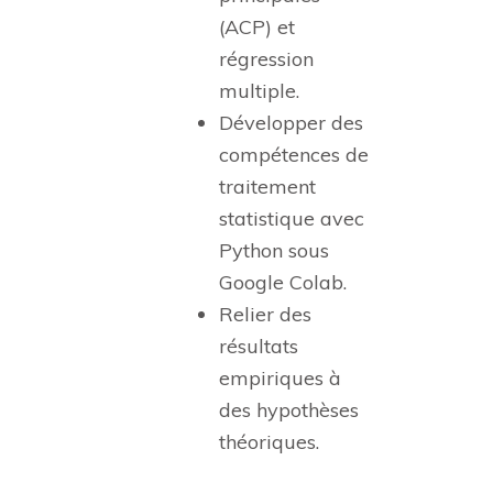
(ACP) et
régression
multiple.
Développer des
compétences de
traitement
statistique avec
Python sous
Google Colab.
Relier des
résultats
empiriques à
des hypothèses
théoriques.