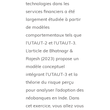
technologies dans les
services financiers a été
largement étudiée à partir
de modèles
comportementaux tels que
l’UTAUT-2 et l’UTAUT-3.
L’article de Bhatnagr &
Rajesh (2023) propose un
modèle conceptuel
intégrant l’UTAUT-3 et la
théorie du risque perçu
pour analyser l’adoption des
néobanques en Inde. Dans
cet exercice, vous allez vous