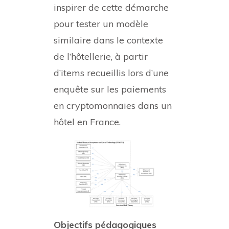
inspirer de cette démarche
pour tester un modèle
similaire dans le contexte
de l’hôtellerie, à partir
d’items recueillis lors d’une
enquête sur les paiements
en cryptomonnaies dans un
hôtel en France.
Objectifs pédagogiques