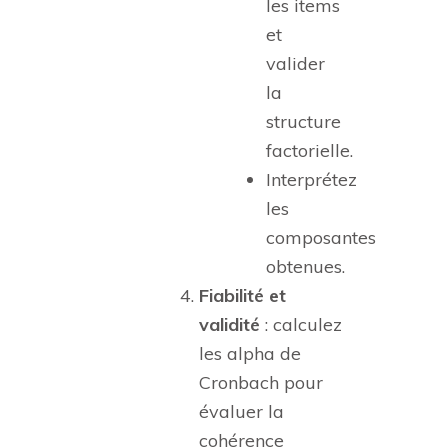
les items
et
valider
la
structure
factorielle.
Interprétez
les
composantes
obtenues.
Fiabilité et
validité
: calculez
les alpha de
Cronbach pour
évaluer la
cohérence