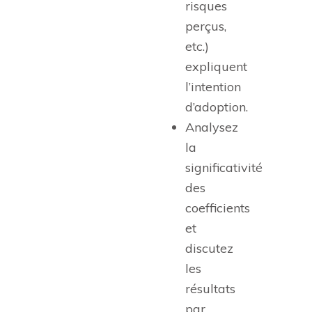
risques
perçus,
etc.)
expliquent
l’intention
d’adoption.
Analysez
la
significativité
des
coefficients
et
discutez
les
résultats
par