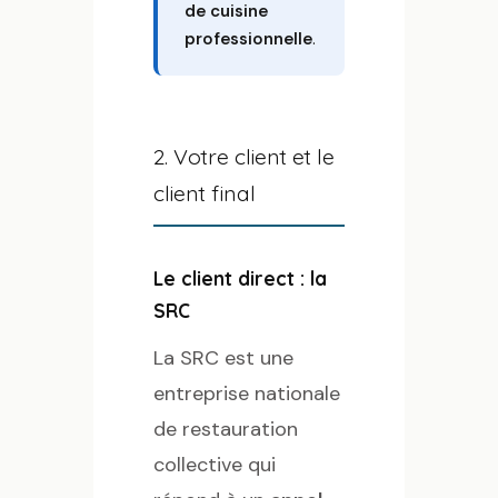
de cuisine
professionnelle
.
2. Votre client et le
client final
Le client direct : la
SRC
La SRC est une
entreprise nationale
de restauration
collective qui