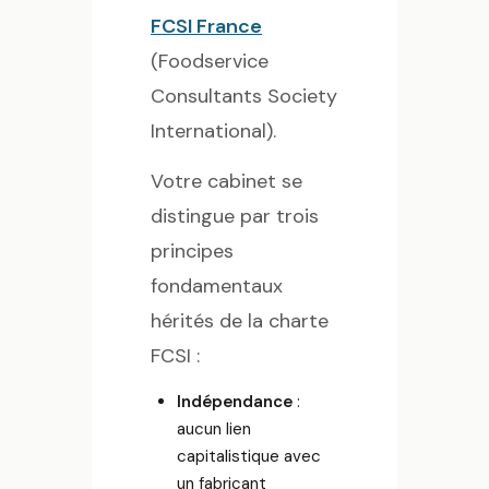
FCSI France
(Foodservice
Consultants Society
International).
Votre cabinet se
distingue par trois
principes
fondamentaux
hérités de la charte
FCSI :
Indépendance
:
aucun lien
capitalistique avec
un fabricant