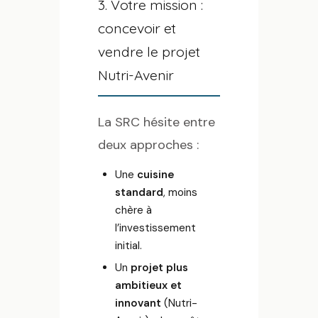
3. Votre mission :
concevoir et
vendre le projet
Nutri-Avenir
La SRC hésite entre
deux approches :
Une
cuisine
standard
, moins
chère à
l’investissement
initial.
Un
projet plus
ambitieux et
innovant
(Nutri-