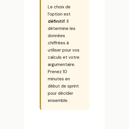
Le choix de
l’option est
définitif
. Il
détermine les
données
chiffrées à
utiliser pour vos
calculs et votre
argumentaire.
Prenez 10
minutes en
début de sprint
pour décider
ensemble.