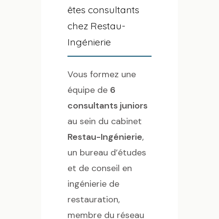
êtes consultants
chez Restau-
Ingénierie
Vous formez une
équipe de
6
consultants juniors
au sein du cabinet
Restau-Ingénierie
,
un bureau d’études
et de conseil en
ingénierie de
restauration,
membre du réseau