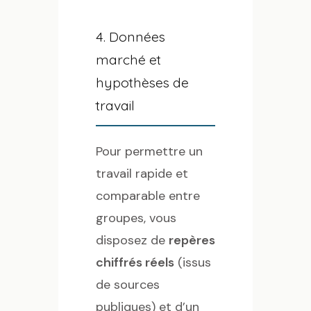
4. Données
marché et
hypothèses de
travail
Pour permettre un
travail rapide et
comparable entre
groupes, vous
disposez de
repères
chiffrés réels
(issus
de sources
publiques) et d’un