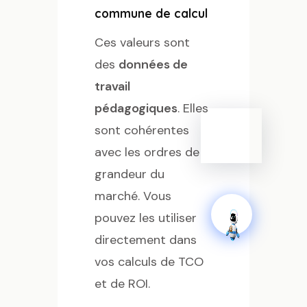
commune de calcul
Ces valeurs sont
des
données de
travail
pédagogiques
. Elles
sont cohérentes
avec les ordres de
grandeur du
marché. Vous
pouvez les utiliser
directement dans
vos calculs de TCO
et de ROI.