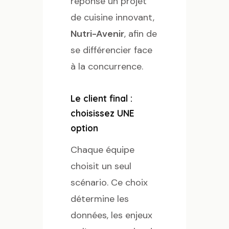
réponse un projet
de cuisine innovant,
Nutri-Avenir
, afin de
se différencier face
à la concurrence.
Le client final :
choisissez UNE
option
Chaque équipe
choisit un seul
scénario. Ce choix
détermine les
données, les enjeux