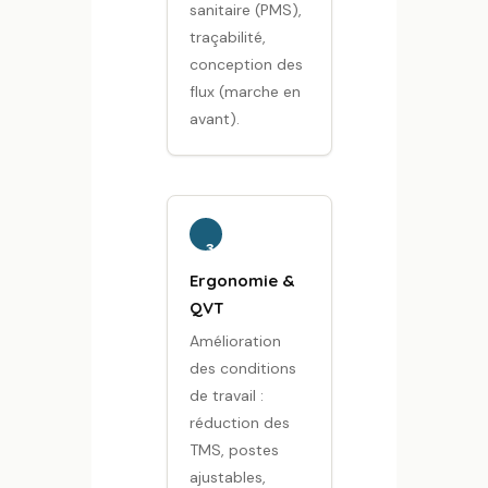
sanitaire (PMS),
traçabilité,
conception des
flux (marche en
avant).
3
Ergonomie &
QVT
Amélioration
des conditions
de travail :
réduction des
TMS, postes
ajustables,