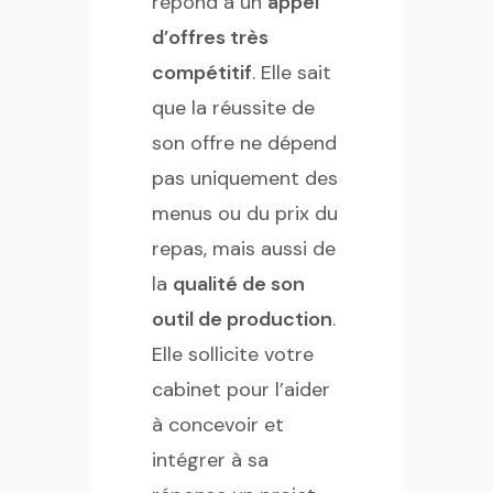
répond à un
appel
d’offres très
compétitif
. Elle sait
que la réussite de
son offre ne dépend
pas uniquement des
menus ou du prix du
repas, mais aussi de
la
qualité de son
outil de production
.
Elle sollicite votre
cabinet pour l’aider
à concevoir et
intégrer à sa