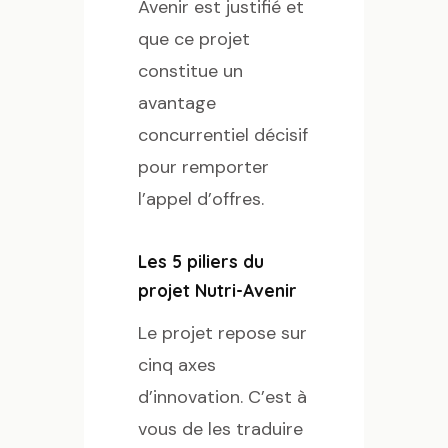
Avenir est justifié et
que ce projet
constitue un
avantage
concurrentiel décisif
pour remporter
l’appel d’offres.
Les 5 piliers du
projet Nutri-Avenir
Le projet repose sur
cinq axes
d’innovation. C’est à
vous de les traduire