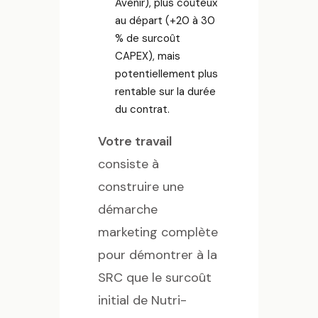
Avenir), plus coûteux
au départ (+20 à 30
% de surcoût
CAPEX), mais
potentiellement plus
rentable sur la durée
du contrat.
Votre travail
consiste à
construire une
démarche
marketing complète
pour démontrer à la
SRC que le surcoût
initial de Nutri-