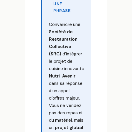
UNE
PHRASE
Convaincre une
Société de
Restauration
Collective
(SRC)
d’intégrer
le projet de
cuisine innovante
Nutri-Avenir
dans sa réponse
à un appel
d’offres majeur.
Vous ne vendez
pas des repas ni
du matériel, mais
un
projet global