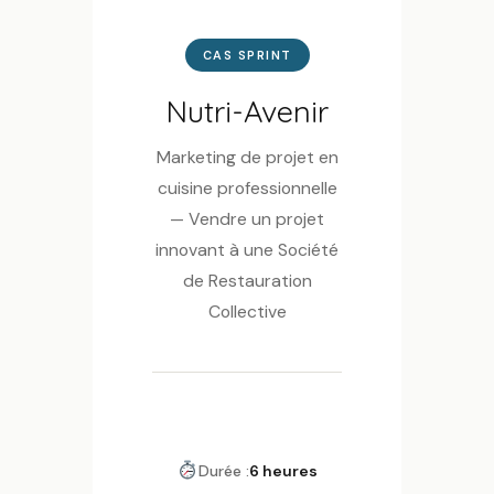
CAS SPRINT
Nutri-Avenir
Marketing de projet en
cuisine professionnelle
— Vendre un projet
innovant à une Société
de Restauration
Collective
Durée :
6 heures