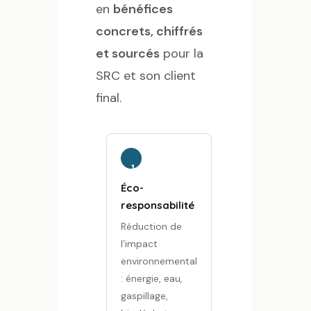
en
bénéfices
concrets, chiffrés
et sourcés
pour la
SRC et son client
final.
1
Éco-
responsabilité
Réduction de
l’impact
environnemental
: énergie, eau,
gaspillage,