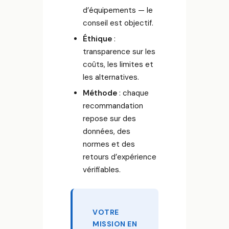
d’équipements — le
conseil est objectif.
Éthique
:
transparence sur les
coûts, les limites et
les alternatives.
Méthode
: chaque
recommandation
repose sur des
données, des
normes et des
retours d’expérience
vérifiables.
VOTRE
MISSION EN