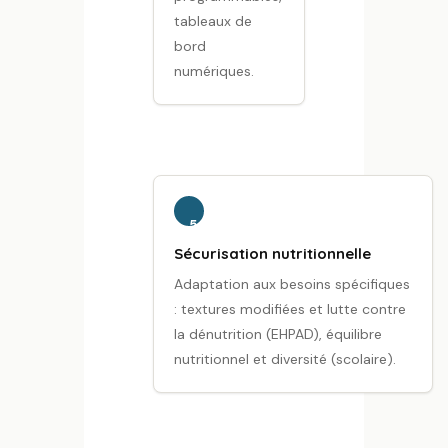
tableaux de
bord
numériques.
5
Sécurisation nutritionnelle
Adaptation aux besoins spécifiques
: textures modifiées et lutte contre
la dénutrition (EHPAD), équilibre
nutritionnel et diversité (scolaire).