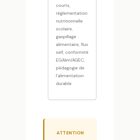
courts,
réglementation
nutritionnelle
scolaire,
gaspillage
alimentaire, flux
self, conformité
EGAlim/AGEC,
pédagogie de
l’alimentation
durable.
ATTENTION