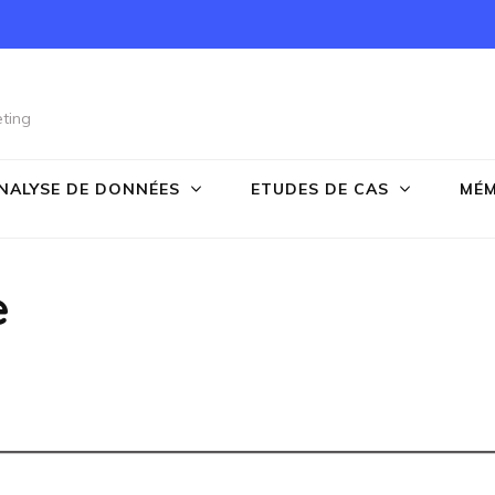
ting
NALYSE DE DONNÉES
ETUDES DE CAS
MÉM
e