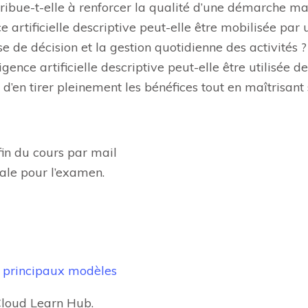
ribue-t-elle à renforcer la qualité d’une démarche ma
ce artificielle descriptive peut-elle être mobilisée pa
e de décision et la gestion quotidienne des activités ?
ligence artificielle descriptive peut-elle être utilisé
’en tirer pleinement les bénéfices tout en maîtrisant 
fin du cours par mail
ale pour l’examen.
et principaux modèles
loud Learn Hub.