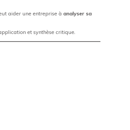
ut aider une entreprise à
analyser sa
application et synthèse critique.