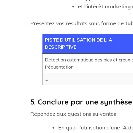
et
l’intérêt marketing
Présentez vos résultats sous forme de
tab
PISTE D’UTILISATION DE L’IA
DESCRIPTIVE
Détection automatique des pics et creux 
fréquentation
…
5. Conclure par une synthèse 
Répondez aux questions suivantes :
En quoi l’utilisation d’une I