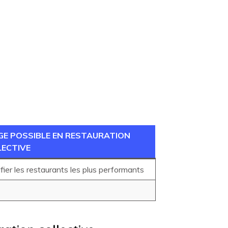
GE POSSIBLE EN RESTAURATION
LECTIVE
ifier les restaurants les plus performants