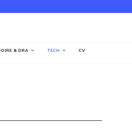
OIRE & DRA
TECH
CV