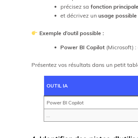
précisez sa
fonction principal
et décrivez un
usage possible
Exemple d’outil possible :
Power BI Copilot
(Microsoft) 
Présentez vos résultats dans un petit tabl
OUTIL IA
Power BI Copilot
…