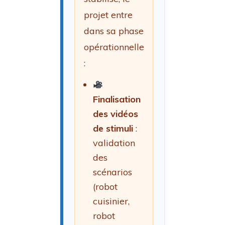
projet entre
dans sa phase
opérationnelle
:
Finalisation
des vidéos
de stimuli
:
validation
des
scénarios
(robot
cuisinier,
robot