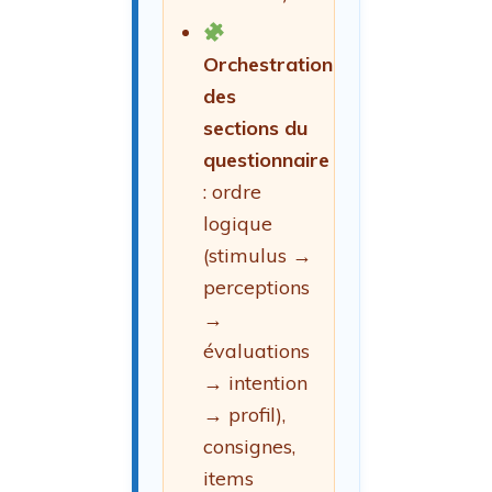
Orchestration
des
sections du
questionnaire
: ordre
logique
(stimulus →
perceptions
→
évaluations
→ intention
→ profil),
consignes,
items