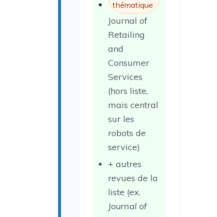
thématique
Journal of
Retailing
and
Consumer
Services
(hors liste,
mais central
sur les
robots de
service)
+ autres
revues de la
liste (ex.
Journal of