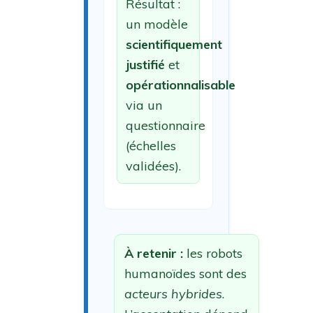
Résultat :
un modèle
scientifiquement
justifié
et
opérationnalisable
via un
questionnaire
(échelles
validées).
À retenir :
les robots
humanoïdes sont des
acteurs hybrides
.