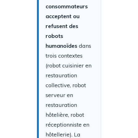
consommateurs
acceptent ou
refusent des
robots
humanoïdes
dans
trois contextes
(robot cuisinier en
restauration
collective, robot
serveur en
restauration
hôtelière, robot
réceptionniste en
hôtellerie). La