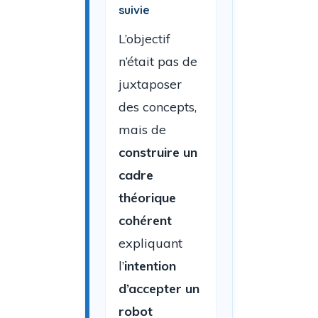
suivie
L’objectif
n’était pas de
juxtaposer
des concepts,
mais de
construire un
cadre
théorique
cohérent
expliquant
l’
intention
d’accepter un
robot