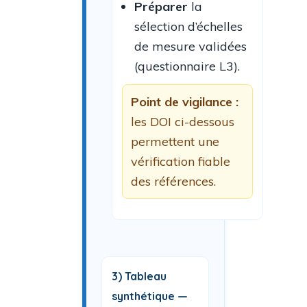
Préparer
la
sélection d’échelles
de mesure validées
(questionnaire L3).
Point de vigilance :
les DOI ci-dessous
permettent une
vérification fiable
des références.
3) Tableau
synthétique —