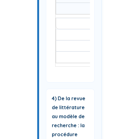
4) De la revue
de littérature
au modèle de
recherche : la
procédure