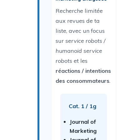
Recherche limitée
aux revues de ta
liste, avec un focus
sur
service robots /
humanoid service
robots
et les
réactions / intentions
des consommateurs
.
Cat. 1 / 1g
Journal of
Marketing
Journal of