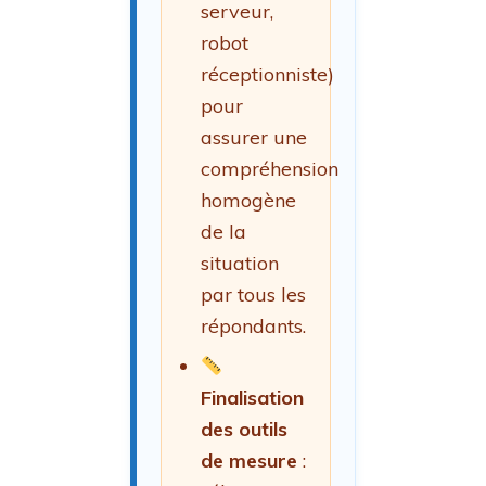
serveur,
robot
réceptionniste)
pour
assurer une
compréhension
homogène
de la
situation
par tous les
répondants.
Finalisation
des outils
de mesure
: