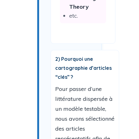
Theory
etc.
2) Pourquoi une
cartographie d’articles
“clés” ?
Pour passer d’une
littérature dispersée à
un modèle testable,
nous avons sélectionné
des articles
représentatifs afin de