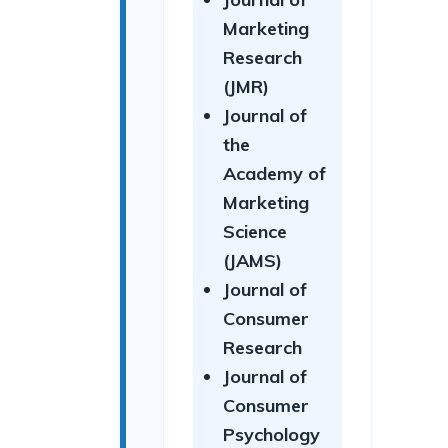
Marketing
Research
(JMR)
Journal of
the
Academy of
Marketing
Science
(JAMS)
Journal of
Consumer
Research
Journal of
Consumer
Psychology