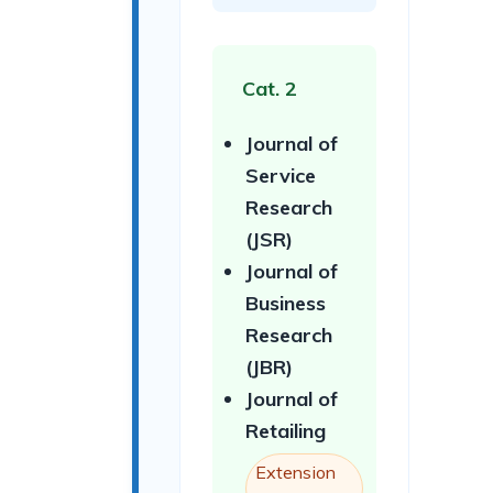
Cat. 2
Journal of
Service
Research
(JSR)
Journal of
Business
Research
(JBR)
Journal of
Retailing
Extension