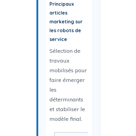
Principaux
articles
marketing sur
les robots de
service
Sélection de
travaux
mobilisés pour
faire émerger
les
déterminants
et stabiliser le
modèle final.