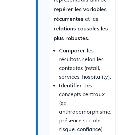
repérer les variables
récurrentes
et les
relations causales les
plus robustes
.
Comparer
les
résultats selon les
contextes (retail,
services, hospitality).
Identifier
des
concepts centraux
(ex.
anthropomorphisme,
présence sociale,
risque, confiance).