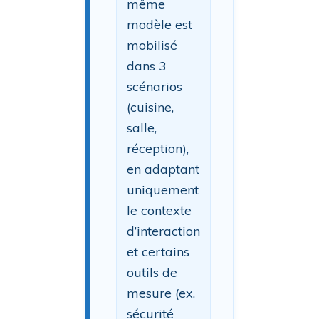
même
modèle est
mobilisé
dans 3
scénarios
(cuisine,
salle,
réception),
en adaptant
uniquement
le contexte
d’interaction
et certains
outils de
mesure (ex.
sécurité