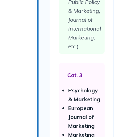
Public Policy
& Marketing
,
Journal of
International
Marketing
,
etc.)
Cat. 3
Psychology
& Marketing
European
Journal of
Marketing
Marketing