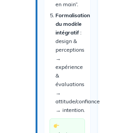
en main”.
Formalisation
du modèle
intégratif
:
design &
perceptions
→
expérience
&
évaluations
→
attitude/confiance
→ intention.