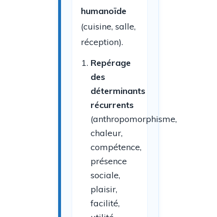
humanoïde
(cuisine, salle,
réception).
Repérage
des
déterminants
récurrents
(anthropomorphisme,
chaleur,
compétence,
présence
sociale,
plaisir,
facilité,