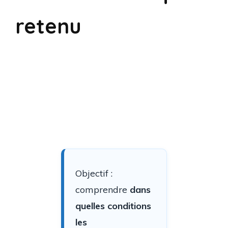
retenu
Objectif :
comprendre
dans
quelles conditions
les