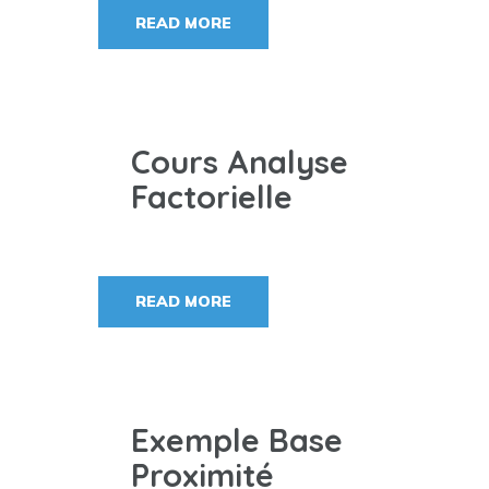
READ MORE
Cours Analyse
Factorielle
READ MORE
Exemple Base
Proximité