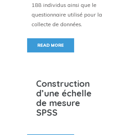
188 individus ainsi que le
questionnaire utilisé pour la
collecte de données.
READ MORE
Construction
d’une échelle
de mesure
SPSS