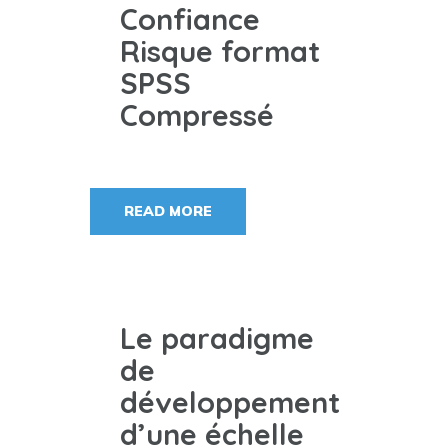
Confiance
Risque format
SPSS
Compressé
READ MORE
Le paradigme
de
développement
d’une échelle