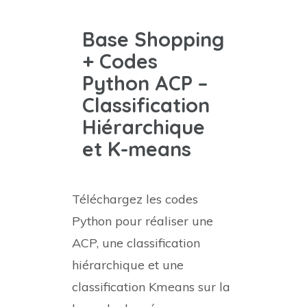
Base Shopping
+ Codes
Python ACP –
Classification
Hiérarchique
et K-means
Téléchargez les codes
Python pour réaliser une
ACP, une classification
hiérarchique et une
classification Kmeans sur la