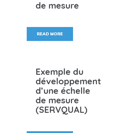
de mesure
READ MORE
Exemple du
développement
d’une échelle
de mesure
(SERVQUAL)