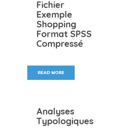
Fichier
Exemple
Shopping
Format SPSS
Compressé
READ MORE
Analyses
Typologiques