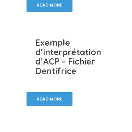
READ MORE
Exemple
d’interprétation
d’ACP – Fichier
Dentifrice
READ MORE