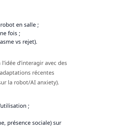
robot en salle ;
ne fois ;
asme vs rejet).
l’idée d’interagir avec des
 adaptations récentes
ur la robot/AI anxiety).
utilisation ;
e, présence sociale) sur