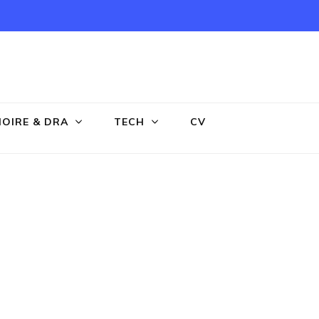
OIRE & DRA
TECH
CV