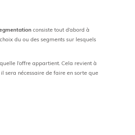
egmentation
consiste tout d’abord à
u choix du ou des segments sur lesquels
quelle l’offre appartient. Cela revient à
 il sera nécessaire de faire en sorte que